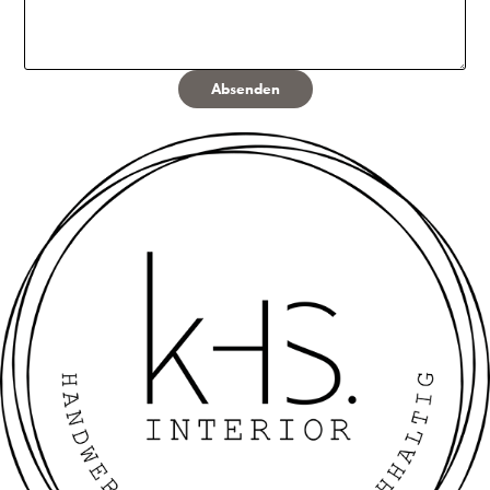
Absenden