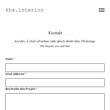
khs.interior
Kontakt
Anrufen, E-Mail schreiben oder gleich direkt über WhatsApp.
Wir freuen uns auf Sie!
Name *
Email Addresse *
Beschreibe dein Projekt *